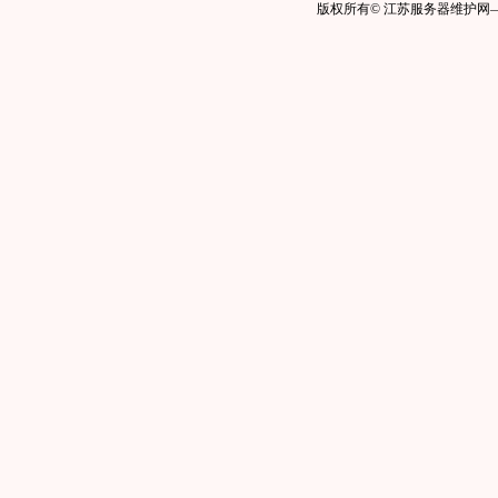
版权所有© 江苏服务器维护网