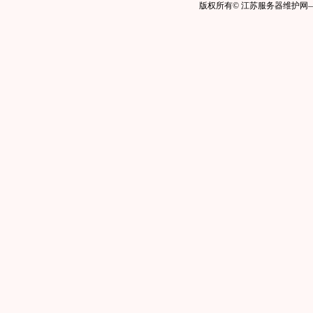
版权所有© 江苏服务器维护网