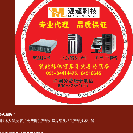
咨询服务：
技术人员,为客户免费提供产品知识介绍及相关产品技术讲解；