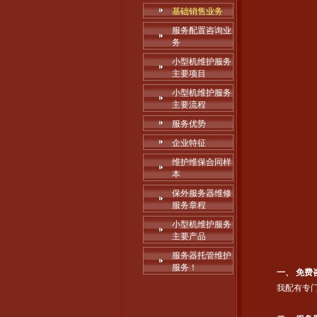
基础销售业务
服务配置咨询业
务
小型机维护服务
主要项目
小型机维护服务
主要流程
服务优势
企业特征
维护维保合同样
本
保外服务器维修
服务章程
小型机维护服务
主要产品
服务器托管维护
服务！
一、 免费
我配有专门