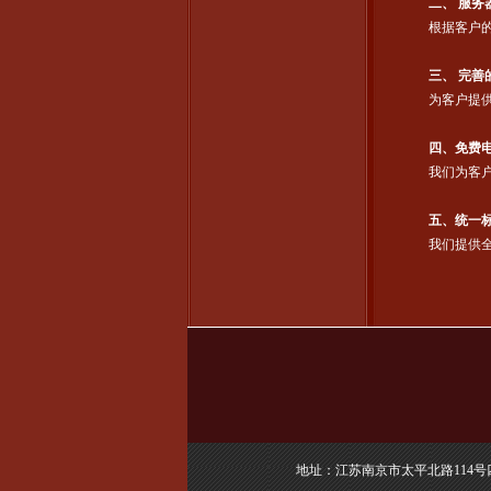
二、 服务
根据客户的
三、 完善
为客户提供
四、免费
我们为客户提
五、统一
我们提供全
地址：江苏南京市太平北路114号