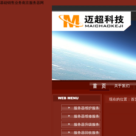
基础销售业务南京服务器网
现在的位置：
首
服务器维护服务
服务器维修服务
服务器升级服务
服务器回收服务