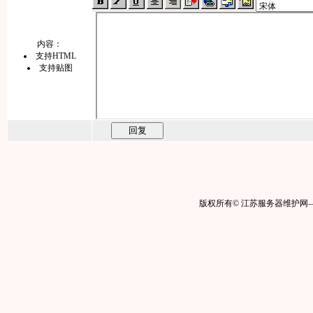
内容：
支持HTML
支持贴图
版权所有© 江苏服务器维护网