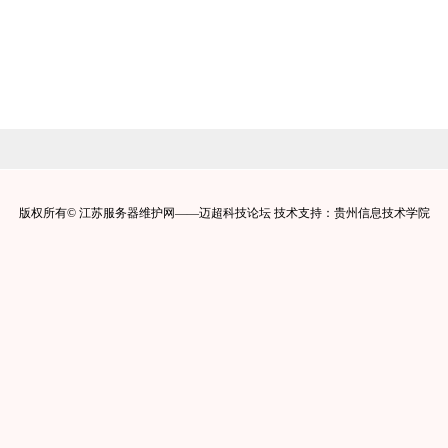
版权所有© 江苏服务器维护网——迈超科技论坛 技术支持：贵州信息技术学院