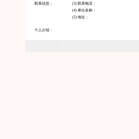
联系信息：
(3) 联系电话：
(4) 单位名称：
(5) 地址：
个人介绍：