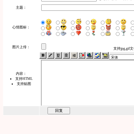
主题：
心情图标：
图片上传：
支持jpg,gi
内容：
支持HTML
支持贴图