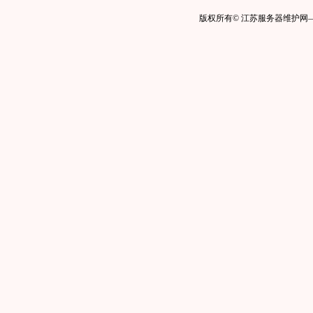
版权所有© 江苏服务器维护网